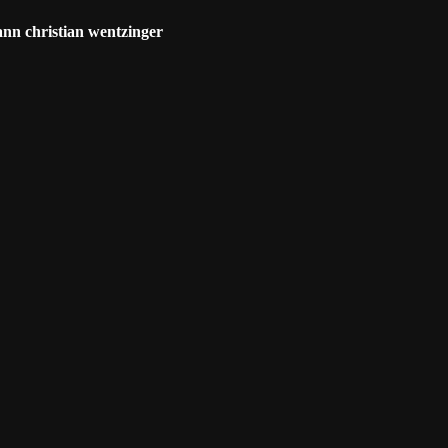
hann christian wentzinger