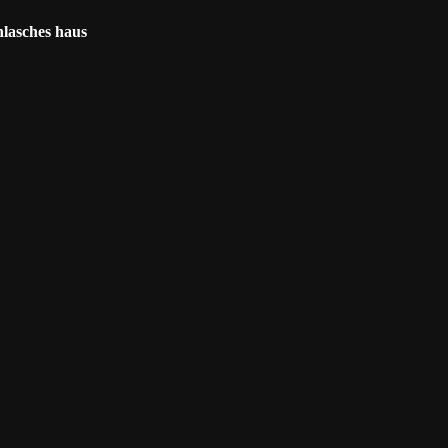
nlasches haus