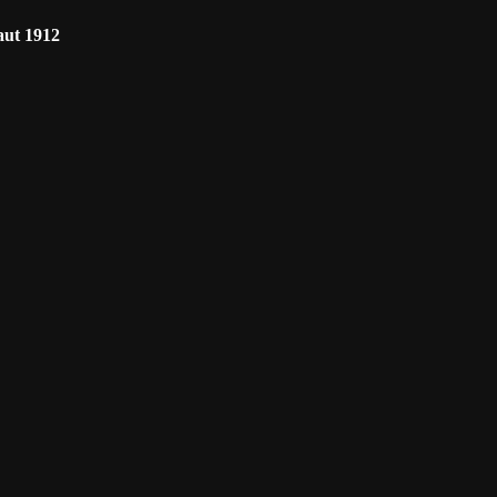
baut 1912